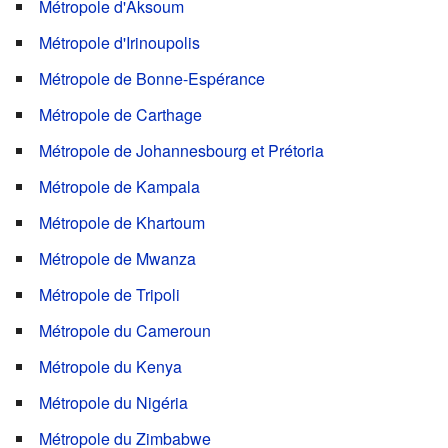
Métropole d'Aksoum
Métropole d'Irinoupolis
Métropole de Bonne-Espérance
Métropole de Carthage
Métropole de Johannesbourg et Prétoria
Métropole de Kampala
Métropole de Khartoum
Métropole de Mwanza
Métropole de Tripoli
Métropole du Cameroun
Métropole du Kenya
Métropole du Nigéria
Métropole du Zimbabwe