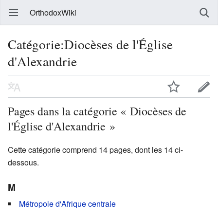
OrthodoxWiki
Catégorie:Diocèses de l'Église
d'Alexandrie
Pages dans la catégorie « Diocèses de
l'Église d'Alexandrie »
Cette catégorie comprend 14 pages, dont les 14 ci-
dessous.
M
Métropole d'Afrique centrale