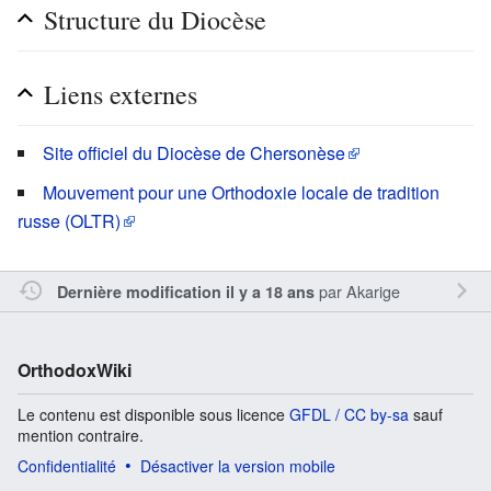
Structure du Diocèse
Liens externes
Site officiel du Diocèse de Chersonèse
Mouvement pour une Orthodoxie locale de tradition
russe (OLTR)
par
Akarige
Dernière modification il y a 18 ans
OrthodoxWiki
Le contenu est disponible sous licence
GFDL / CC by-sa
sauf
mention contraire.
Confidentialité
Désactiver la version mobile