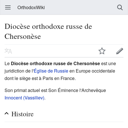
OrthodoxWiki
Diocèse orthodoxe russe de
Chersonèse
Le
Diocèse orthodoxe russe de Chersonèse
est une
juridiction de l'
Église de Russie
en Europe occidentale
dont le siège est à Paris en France.
Son primat actuel est Son Éminence l'Archevêque
Innocent (Vassiliev)
.
Histoire