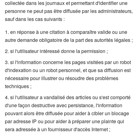
collectée dans les journaux et permettant d'identifier une
personne ne peut pas être diffusée par les administrateurs,
sauf dans les cas suivants :
en réponse à une citation à comparaître valide ou une
autre demande obligatoire de la part des autorités légales ;
si l'utilisateur intéressé donne la permission ;
si l'information concerne les pages visitées par un robot
d'indexation ou un robot personnel, et que sa diffusion est
nécessaire pour illustrer ou résoudre des problèmes
techniques ;
si l'utilisateur a vandalisé des articles ou s'est comporté
d'une façon destructive avec persistance, l'information
pouvant alors être diffusée pour aider à cibler un blocage
par adresse IP ou pour aider à préparer une plainte qui
sera adressée à un fournisseur d'accès Internet ;