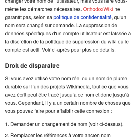
changer votre nom de l'utilisateur, mais vous faire vous-
même les démarches nécessaires.
OrthodoxWiki
ne
garantit pas, selon sa
politique de confidentialité
, qu'un
nom sera changé sur demande. La suppression de
données spécifiques d'un compte utilisateur est laissée à
la discrétion de la politique de suppression du wiki où le
compte est actif. Voir ci-après pour plus de détails.
Droit de disparaître
Si vous avez utilisé votre nom réel ou un nom de plume
durable sur l’un des projets Wikimedia, tout ce que vous
avez écrit peut être tracé jusqu’à ce nom et donc jusqu’à
vous. Cependant, il y a un certain nombre de choses que
vous pouvez faire pour affaiblir cette connexion :
Demander un changement de nom (voir ci-dessus).
Remplacer les références à votre ancien nom