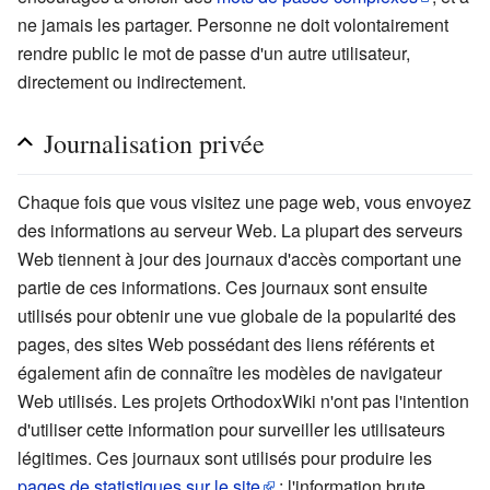
ne jamais les partager. Personne ne doit volontairement
rendre public le mot de passe d'un autre utilisateur,
directement ou indirectement.
Journalisation privée
Chaque fois que vous visitez une page web, vous envoyez
des informations au serveur Web. La plupart des serveurs
Web tiennent à jour des journaux d'accès comportant une
partie de ces informations. Ces journaux sont ensuite
utilisés pour obtenir une vue globale de la popularité des
pages, des sites Web possédant des liens référents et
également afin de connaître les modèles de navigateur
Web utilisés. Les projets OrthodoxWiki n'ont pas l'intention
d'utiliser cette information pour surveiller les utilisateurs
légitimes. Ces journaux sont utilisés pour produire les
pages de statistiques sur le site
; l'information brute