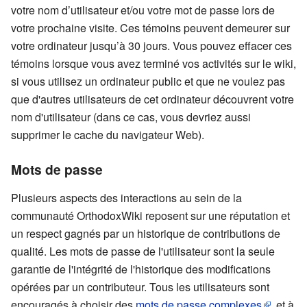
votre nom d’utilisateur et/ou votre mot de passe lors de
votre prochaine visite. Ces témoins peuvent demeurer sur
votre ordinateur jusqu’à 30 jours. Vous pouvez effacer ces
témoins lorsque vous avez terminé vos activités sur le wiki,
si vous utilisez un ordinateur public et que ne voulez pas
que d'autres utilisateurs de cet ordinateur découvrent votre
nom d'utilisateur (dans ce cas, vous devriez aussi
supprimer le cache du navigateur Web).
Mots de passe
Plusieurs aspects des interactions au sein de la
communauté OrthodoxWiki reposent sur une réputation et
un respect gagnés par un historique de contributions de
qualité. Les mots de passe de l'utilisateur sont la seule
garantie de l'intégrité de l'historique des modifications
opérées par un contributeur. Tous les utilisateurs sont
encouragés à choisir des
mots de passe complexes
, et à