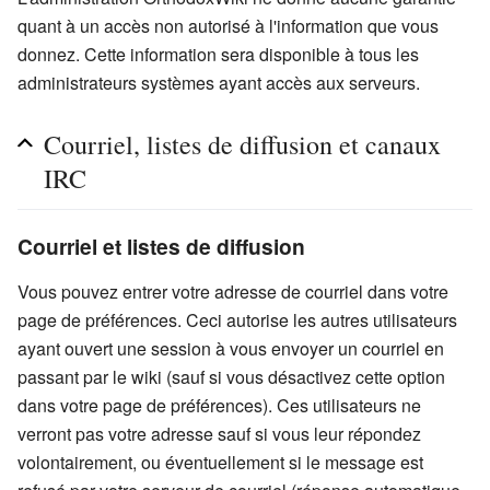
quant à un accès non autorisé à l'information que vous
donnez. Cette information sera disponible à tous les
administrateurs systèmes ayant accès aux serveurs.
Courriel, listes de diffusion et canaux
IRC
Courriel et listes de diffusion
Vous pouvez entrer votre adresse de courriel dans votre
page de préférences. Ceci autorise les autres utilisateurs
ayant ouvert une session à vous envoyer un courriel en
passant par le wiki (sauf si vous désactivez cette option
dans votre page de préférences). Ces utilisateurs ne
verront pas votre adresse sauf si vous leur répondez
volontairement, ou éventuellement si le message est