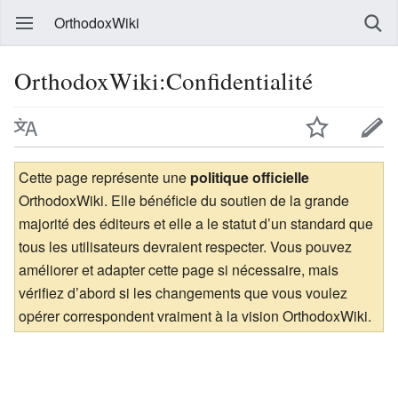
OrthodoxWiki
OrthodoxWiki:Confidentialité
Cette page représente une
politique officielle
OrthodoxWiki. Elle bénéficie du soutien de la grande
majorité des éditeurs et elle a le statut d’un standard que
tous les utilisateurs devraient respecter. Vous pouvez
améliorer et adapter cette page si nécessaire, mais
vérifiez d’abord si les changements que vous voulez
opérer correspondent vraiment à la vision OrthodoxWiki.