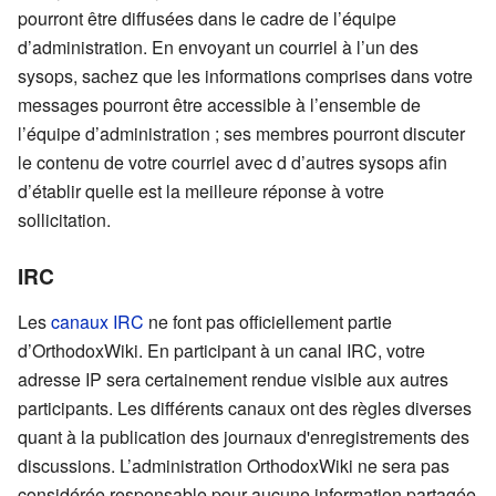
pourront être diffusées dans le cadre de l’équipe
d’administration. En envoyant un courriel à l’un des
sysops, sachez que les informations comprises dans votre
messages pourront être accessible à l’ensemble de
l’équipe d’administration ; ses membres pourront discuter
le contenu de votre courriel avec d d’autres sysops afin
d’établir quelle est la meilleure réponse à votre
sollicitation.
IRC
Les
canaux IRC
ne font pas officiellement partie
d’OrthodoxWiki. En participant à un canal IRC, votre
adresse IP sera certainement rendue visible aux autres
participants. Les différents canaux ont des règles diverses
quant à la publication des journaux d'enregistrements des
discussions. L’administration OrthodoxWiki ne sera pas
considérée responsable pour aucune information partagée