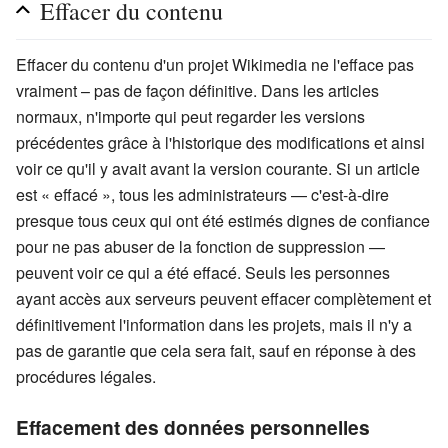
Effacer du contenu
Effacer du contenu d'un projet Wikimedia ne l'efface pas
vraiment – pas de façon définitive. Dans les articles
normaux, n'importe qui peut regarder les versions
précédentes grâce à l'historique des modifications et ainsi
voir ce qu'il y avait avant la version courante. Si un article
est « effacé », tous les administrateurs — c'est-à-dire
presque tous ceux qui ont été estimés dignes de confiance
pour ne pas abuser de la fonction de suppression —
peuvent voir ce qui a été effacé. Seuls les personnes
ayant accès aux serveurs peuvent effacer complètement et
définitivement l'information dans les projets, mais il n'y a
pas de garantie que cela sera fait, sauf en réponse à des
procédures légales.
Effacement des données personnelles