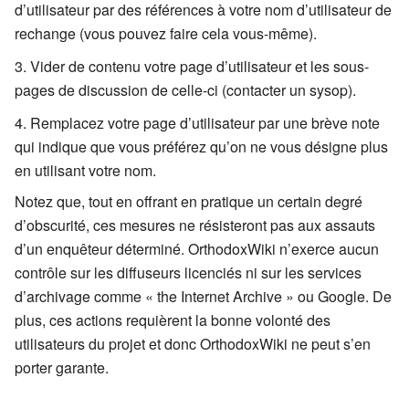
d’utilisateur par des références à votre nom d’utilisateur de
rechange (vous pouvez faire cela vous-même).
Vider de contenu votre page d’utilisateur et les sous-
pages de discussion de celle-ci (contacter un sysop).
Remplacez votre page d’utilisateur par une brève note
qui indique que vous préférez qu’on ne vous désigne plus
en utilisant votre nom.
Notez que, tout en offrant en pratique un certain degré
d’obscurité, ces mesures ne résisteront pas aux assauts
d’un enquêteur déterminé. OrthodoxWiki n’exerce aucun
contrôle sur les diffuseurs licenciés ni sur les services
d’archivage comme « the Internet Archive » ou Google. De
plus, ces actions requièrent la bonne volonté des
utilisateurs du projet et donc OrthodoxWiki ne peut s’en
porter garante.