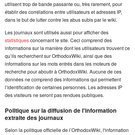
utilisent trop de bande passante ou, très rarement, pour
établir des corrélations entre utilisateurs et adresses IP,
dans le but de lutter contre les abus subis par le wiki.
Les journaux sont utilisés aussi pour afficher des
statistiques
concernant le site. Ceci comprend des
informations sur la manière dont les utilisateurs trouvent ce
qu’ils recherchent sur OrthodoxWiki, ainsi que des
informations sur les mots entrés dans les moteurs de
recherche pour aboutir à OrthodoxWiki. Aucune de ces
données ne comprend des informations qui permettent
l’identification de certaines personnes. Les adresses IP
des visiteurs ne seront pas rendues publiques.
Politique sur la diffusion de l'information
extraite des journaux
Selon la politique officielle de l’OrthodoxWiki, l'information