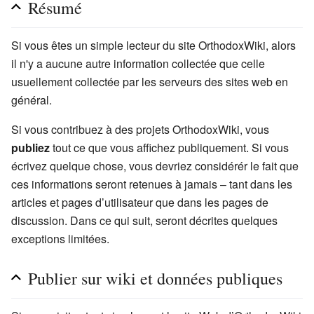
Résumé
Si vous êtes un simple lecteur du site OrthodoxWiki, alors
il n'y a aucune autre information collectée que celle
usuellement collectée par les serveurs des sites web en
général.
Si vous contribuez à des projets OrthodoxWiki, vous
publiez
tout ce que vous affichez publiquement. Si vous
écrivez quelque chose, vous devriez considérér le fait que
ces informations seront retenues à jamais – tant dans les
articles et pages d’utilisateur que dans les pages de
discussion. Dans ce qui suit, seront décrites quelques
exceptions limitées.
Publier sur wiki et données publiques