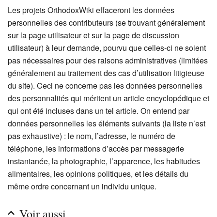
Les projets OrthodoxWiki effaceront les données
personnelles des contributeurs (se trouvant généralement
sur la page utilisateur et sur la page de discussion
utilisateur) à leur demande, pourvu que celles-ci ne soient
pas nécessaires pour des raisons administratives (limitées
généralement au traitement des cas d’utilisation litigieuse
du site). Ceci ne concerne pas les données personnelles
des personnalités qui méritent un article encyclopédique et
qui ont été incluses dans un tel article. On entend par
données personnelles les éléments suivants (la liste n’est
pas exhaustive) : le nom, l’adresse, le numéro de
téléphone, les informations d’accès par messagerie
instantanée, la photographie, l’apparence, les habitudes
alimentaires, les opinions politiques, et les détails du
même ordre concernant un individu unique.
Voir aussi