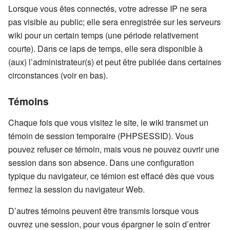
Lorsque vous êtes connectés, votre adresse IP ne sera
pas visible au public; elle sera enregistrée sur les serveurs
wiki pour un certain temps (une période relativement
courte). Dans ce laps de temps, elle sera disponible à
(aux) l’administrateur(s) et peut être publiée dans certaines
circonstances (voir en bas).
Témoins
Chaque fois que vous visitez le site, le wiki transmet un
témoin de session temporaire (PHPSESSID). Vous
pouvez refuser ce témoin, mais vous ne pouvez ouvrir une
session dans son absence. Dans une configuration
typique du navigateur, ce témion est effacé dès que vous
fermez la session du navigateur Web.
D’autres témoins peuvent être transmis lorsque vous
ouvrez une session, pour vous épargner le soin d’entrer