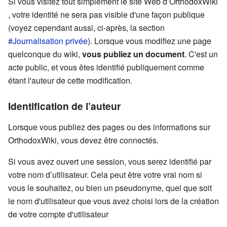
Si vous visitez tout simplement le site Web d’OrthodoxWiki
, votre identité ne sera pas visible d'une façon publique
(voyez cependant aussi, ci-après, la section
#Journalisation privée
). Lorsque vous modifiez une page
quelconque du wiki,
vous publiez un document
. C'est un
acte public, et vous êtes identifié publiquement comme
étant l'auteur de cette modification.
Identification de l’auteur
Lorsque vous publiez des pages ou des informations sur
OrthodoxWiki, vous devez être connectés.
Si vous avez ouvert une session, vous serez identifié par
votre nom d’utilisateur. Cela peut être votre vrai nom si
vous le souhaitez, ou bien un pseudonyme, quel que soit
le nom d'utilisateur que vous avez choisi lors de la création
de votre compte d'utilisateur