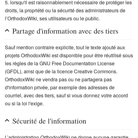
lorsqu'il est raisonnablement nécessaire de protéger les
droits, la propriété ou la sécurité des administrateurs de
l’OrthodoxWiki, ses utilisateurs ou le public.
Partage d'information avec des tiers
Sauf mention contraire explicite, tout le texte ajouté aux
projets OrthodoxWiki est disponible pour être réutilisé sous
les règles de la GNU Free Documentation License
(GFDL), ainsi que de la licence Creative Commons.
OrthodoxWiki ne vendra pas ou ne partagera pas
d'information privée, par exemple des adresses de
courriel, avec des tiers, sauf si vous donnez votre accord
ou si la loi l'exige.
Sécurité de l'information
L’administration OrthodoxWiki ne donne aucune garantie