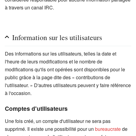
à travers un canal IRC.
Information sur les utilisateurs
Des informations sur les utilisateurs, telles la date et
l'heure de leurs modifications et le nombre de
modifications qu'ils ont opérées sont disponibles pour le
public grâce à la page dite des « contributions de
l'utilisateur. » D'autres utilisateurs peuvent y faire référence
à l'occasion.
Comptes d'utilisateurs
Une fois créé, un compte d'utilisateur ne sera pas
supprimé. Il existe une possibilité pour un
bureaucrate
de