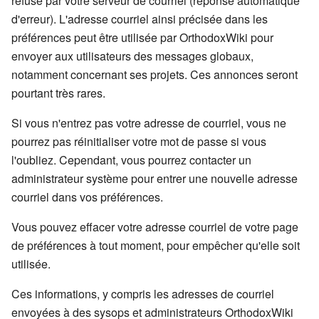
refusé par votre serveur de courriel (réponse automatique
d'erreur). L'adresse courriel ainsi précisée dans les
préférences peut être utilisée par OrthodoxWiki pour
envoyer aux utilisateurs des messages globaux,
notamment concernant ses projets. Ces annonces seront
pourtant très rares.
Si vous n'entrez pas votre adresse de courriel, vous ne
pourrez pas réinitialiser votre mot de passe si vous
l'oubliez. Cependant, vous pourrez contacter un
administrateur système pour entrer une nouvelle adresse
courriel dans vos préférences.
Vous pouvez effacer votre adresse courriel de votre page
de préférences à tout moment, pour empêcher qu'elle soit
utilisée.
Ces informations, y compris les adresses de courriel
envoyées à des sysops et administrateurs OrthodoxWiki