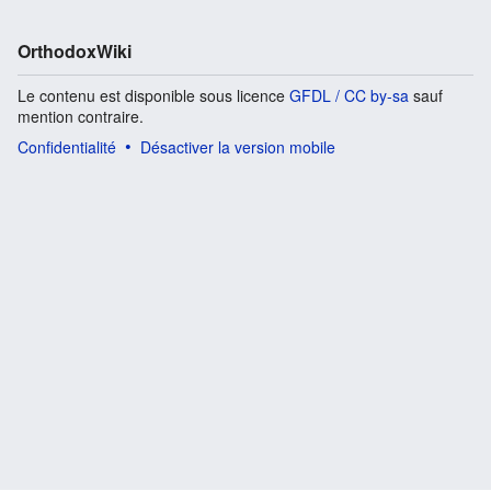
OrthodoxWiki
Le contenu est disponible sous licence
GFDL / CC by-sa
sauf
mention contraire.
Confidentialité
Désactiver la version mobile