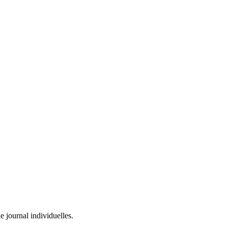
e journal individuelles.