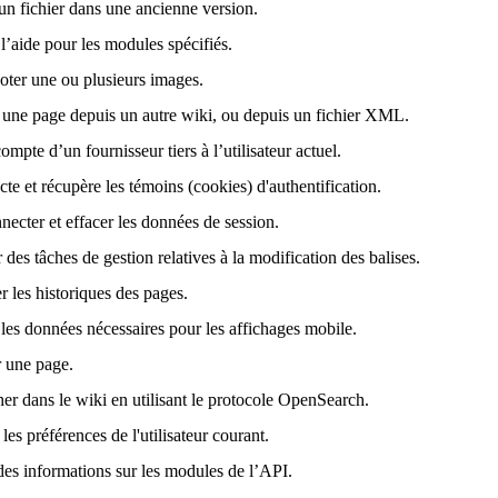
 un fichier dans une ancienne version.
l’aide pour les modules spécifiés.
voter une ou plusieurs images.
 une page depuis un autre wiki, ou depuis un fichier XML.
ompte d’un fournisseur tiers à l’utilisateur actuel.
te et récupère les témoins (cookies) d'authentification.
necter et effacer les données de session.
 des tâches de gestion relatives à la modification des balises.
r les historiques des pages.
les données nécessaires pour les affichages mobile.
 une page.
er dans le wiki en utilisant le protocole OpenSearch.
les préférences de l'utilisateur courant.
des informations sur les modules de l’API.