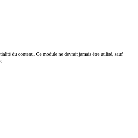
ntialité du contenu. Ce module ne devrait jamais être utilisé, sauf
P.