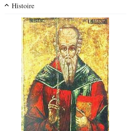
Histoire