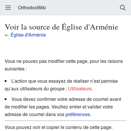
OrthodoxWiki
Voir la source de Église d'Arménie
←
Église d'Arménie
Vous ne pouvez pas modifier cette page, pour les raisons
suivantes :
L’action que vous essayez de réaliser n’est permise
qu’aux utilisateurs du groupe :
Utilisateurs
.
Vous devez confirmer votre adresse de courriel avant
de modifier les pages. Veuillez entrer et valider votre
adresse de courriel dans vos
préférences
.
Vous pouvez voir et copier le contenu de cette page.