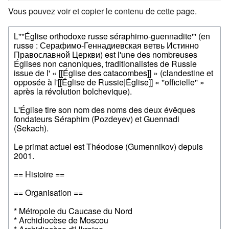
Vous pouvez voir et copier le contenu de cette page.