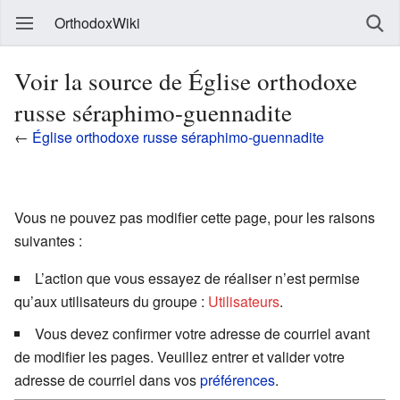
OrthodoxWiki
Voir la source de Église orthodoxe
russe séraphimo-guennadite
←
Église orthodoxe russe séraphimo-guennadite
Vous ne pouvez pas modifier cette page, pour les raisons
suivantes :
L’action que vous essayez de réaliser n’est permise
qu’aux utilisateurs du groupe :
Utilisateurs
.
Vous devez confirmer votre adresse de courriel avant
de modifier les pages. Veuillez entrer et valider votre
adresse de courriel dans vos
préférences
.