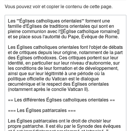
Vous pouvez voir et copier le contenu de cette page.