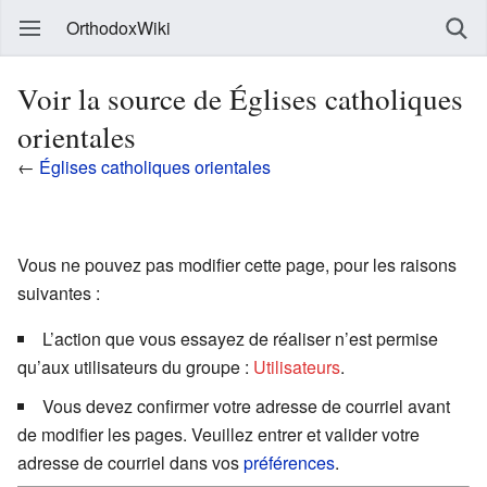
OrthodoxWiki
Voir la source de Églises catholiques
orientales
←
Églises catholiques orientales
Vous ne pouvez pas modifier cette page, pour les raisons
suivantes :
L’action que vous essayez de réaliser n’est permise
qu’aux utilisateurs du groupe :
Utilisateurs
.
Vous devez confirmer votre adresse de courriel avant
de modifier les pages. Veuillez entrer et valider votre
adresse de courriel dans vos
préférences
.