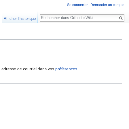
Se connecter
Demander un compte
Rechercher
e
Afficher l’historique
re adresse de courriel dans vos
préférences
.