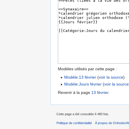
Modèles utilisés par cette page :
Modèle:13 février
(
voir la source
)
Modèle:Jours février
(
voir la source
Revenir à la page
13 février
.
Cette page a été consultée 6 480 fois.
Politique de confidentialité
À propos de OrthodoxWi