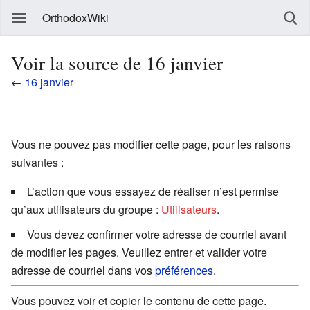
OrthodoxWiki
Voir la source de 16 janvier
←
16 janvier
Vous ne pouvez pas modifier cette page, pour les raisons
suivantes :
L’action que vous essayez de réaliser n’est permise
qu’aux utilisateurs du groupe :
Utilisateurs
.
Vous devez confirmer votre adresse de courriel avant
de modifier les pages. Veuillez entrer et valider votre
adresse de courriel dans vos
préférences
.
Vous pouvez voir et copier le contenu de cette page.