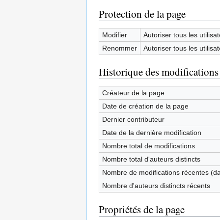
Protection de la page
Modifier
Autoriser tous les utilisat
Renommer
Autoriser tous les utilisat
Historique des modifications
Créateur de la page
Date de création de la page
Dernier contributeur
Date de la dernière modification
Nombre total de modifications
Nombre total d'auteurs distincts
Nombre de modifications récentes (dan
Nombre d'auteurs distincts récents
Propriétés de la page