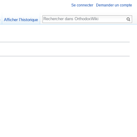
Se connecter
Demander un compte
Rechercher
e
Afficher l’historique