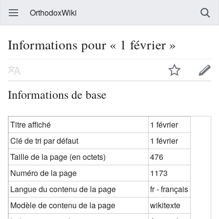
OrthodoxWiki
Informations pour « 1 février »
Informations de base
Titre affiché
1 février
Clé de tri par défaut
1 février
Taille de la page (en octets)
476
Numéro de la page
1173
Langue du contenu de la page
fr - français
Modèle de contenu de la page
wikitexte