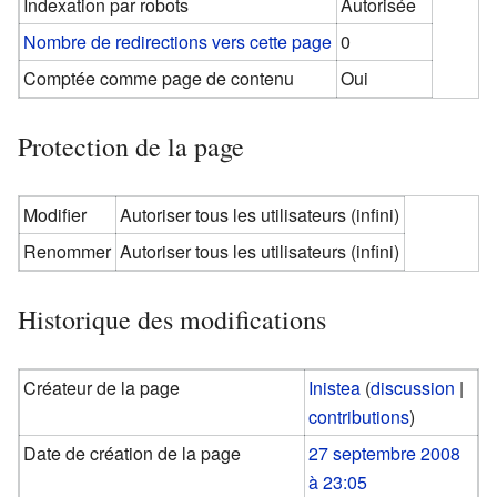
Indexation par robots
Autorisée
Nombre de redirections vers cette page
0
Comptée comme page de contenu
Oui
Protection de la page
Modifier
Autoriser tous les utilisateurs (infini)
Renommer
Autoriser tous les utilisateurs (infini)
Historique des modifications
Créateur de la page
Inistea
(
discussion
|
contributions
)
Date de création de la page
27 septembre 2008
à 23:05