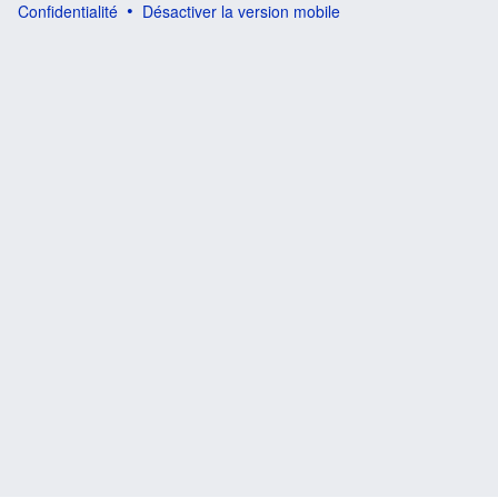
Confidentialité
Désactiver la version mobile