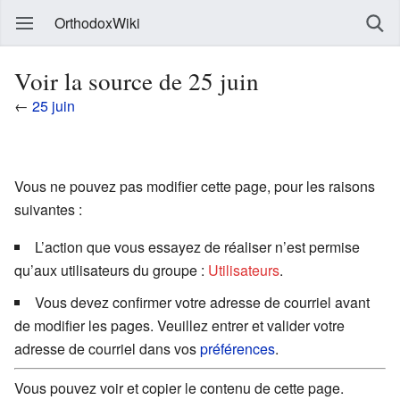
OrthodoxWiki
Voir la source de 25 juin
←
25 juin
Vous ne pouvez pas modifier cette page, pour les raisons
suivantes :
L’action que vous essayez de réaliser n’est permise
qu’aux utilisateurs du groupe :
Utilisateurs
.
Vous devez confirmer votre adresse de courriel avant
de modifier les pages. Veuillez entrer et valider votre
adresse de courriel dans vos
préférences
.
Vous pouvez voir et copier le contenu de cette page.