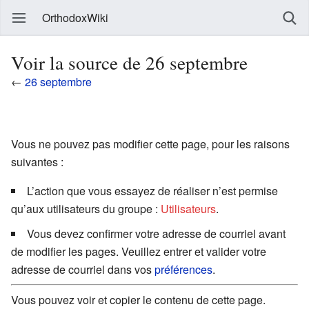
OrthodoxWiki
Voir la source de 26 septembre
←
26 septembre
Vous ne pouvez pas modifier cette page, pour les raisons
suivantes :
L’action que vous essayez de réaliser n’est permise
qu’aux utilisateurs du groupe :
Utilisateurs
.
Vous devez confirmer votre adresse de courriel avant
de modifier les pages. Veuillez entrer et valider votre
adresse de courriel dans vos
préférences
.
Vous pouvez voir et copier le contenu de cette page.