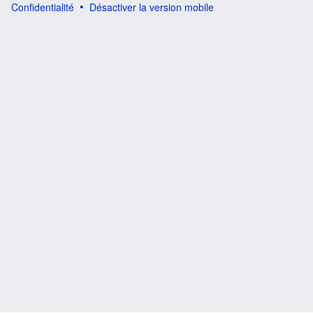
Confidentialité
Désactiver la version mobile