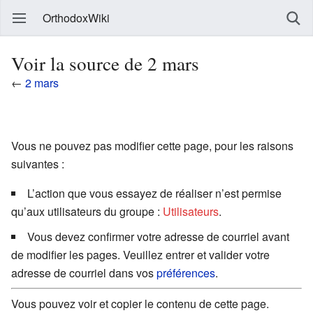
OrthodoxWiki
Voir la source de 2 mars
←
2 mars
Vous ne pouvez pas modifier cette page, pour les raisons
suivantes :
L’action que vous essayez de réaliser n’est permise
qu’aux utilisateurs du groupe :
Utilisateurs
.
Vous devez confirmer votre adresse de courriel avant
de modifier les pages. Veuillez entrer et valider votre
adresse de courriel dans vos
préférences
.
Vous pouvez voir et copier le contenu de cette page.