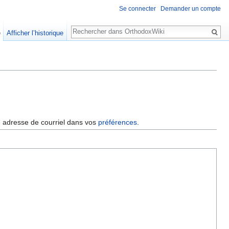
Se connecter
Demander un compte
Rechercher
e
Afficher l’historique
re adresse de courriel dans vos
préférences
.