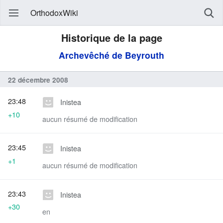
OrthodoxWiki
Historique de la page
Archevêché de Beyrouth
22 décembre 2008
23:48
Inistea
+10
aucun résumé de modification
23:45
Inistea
+1
aucun résumé de modification
23:43
Inistea
+30
en