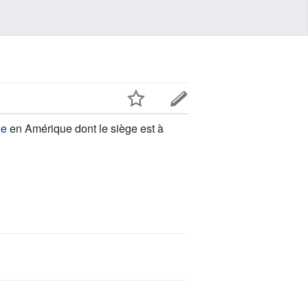
ie
en Amérique dont le siège est à