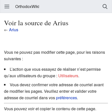
OrthodoxWiki
Voir la source de Arius
←
Arius
Vous ne pouvez pas modifier cette page, pour les raisons
suivantes :
L’action que vous essayez de réaliser n’est permise
qu’aux utilisateurs du groupe :
Utilisateurs
.
Vous devez confirmer votre adresse de courriel avant
de modifier les pages. Veuillez entrer et valider votre
adresse de courriel dans vos
préférences
.
Vous pouvez voir et copier le contenu de cette page.