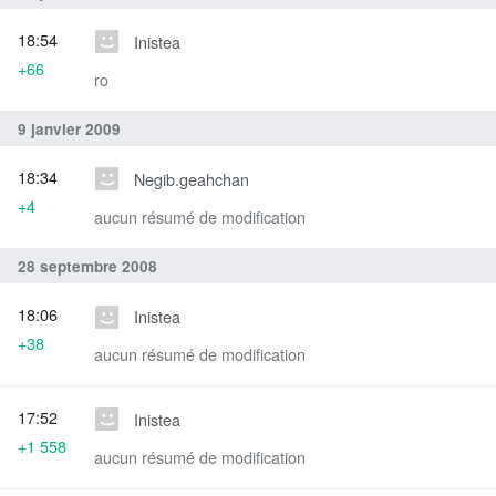
18:54
Inistea
+66
ro
9 janvier 2009
18:34
Negib.geahchan
+4
aucun résumé de modification
28 septembre 2008
18:06
Inistea
+38
aucun résumé de modification
17:52
Inistea
+1 558
aucun résumé de modification