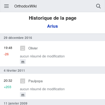
OrthodoxWiki
Historique de la page
Arius
29 décembre 2016
19:48
Olivier
-26
aucun résumé de modification
m
4 février 2011
20:32
Paulpopa
+203
aucun résumé de modification
m
11 janvier 2009