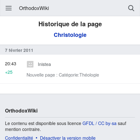
OrthodoxWiki
Historique de la page
Christologie
7 février 2011
20:43
Inistea
+25
Nouvelle page : Catégorie:Théologie
OrthodoxWiki
Le contenu est disponible sous licence
GFDL / CC by-sa
sauf
mention contraire.
Confidentialité
Désactiver la version mobile