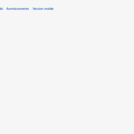
ki
Avertissements
Version mobile