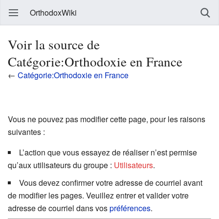
OrthodoxWiki
Voir la source de
Catégorie:Orthodoxie en France
←
Catégorie:Orthodoxie en France
Vous ne pouvez pas modifier cette page, pour les raisons
suivantes :
L’action que vous essayez de réaliser n’est permise
qu’aux utilisateurs du groupe :
Utilisateurs
.
Vous devez confirmer votre adresse de courriel avant
de modifier les pages. Veuillez entrer et valider votre
adresse de courriel dans vos
préférences
.