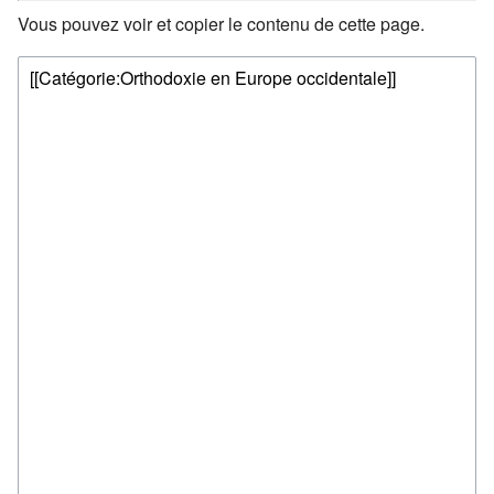
Vous pouvez voir et copier le contenu de cette page.