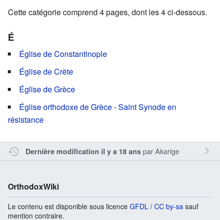
Cette catégorie comprend 4 pages, dont les 4 ci-dessous.
É
Église de Constantinople
Église de Crète
Église de Grèce
Église orthodoxe de Grèce - Saint Synode en
résistance
par
Akarige
Dernière modification il y a 18 ans
OrthodoxWiki
Le contenu est disponible sous licence
GFDL / CC by-sa
sauf
mention contraire.