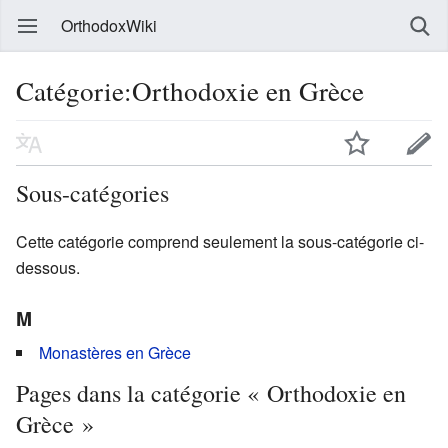
OrthodoxWiki
Catégorie:Orthodoxie en Grèce
Sous-catégories
Cette catégorie comprend seulement la sous-catégorie ci-
dessous.
M
Monastères en Grèce
Pages dans la catégorie « Orthodoxie en
Grèce »