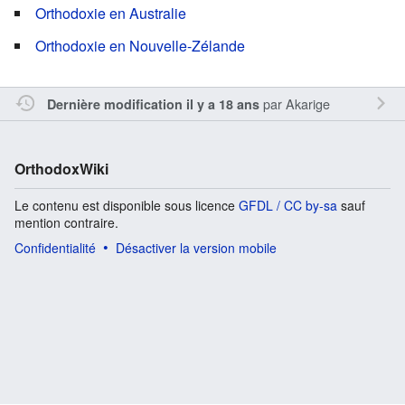
Orthodoxie en Australie
Orthodoxie en Nouvelle-Zélande
par
Akarige
Dernière modification il y a 18 ans
OrthodoxWiki
Le contenu est disponible sous licence
GFDL / CC by-sa
sauf
mention contraire.
Confidentialité
Désactiver la version mobile