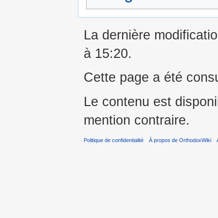
La dernière modificatio
à 15:20.
Cette page a été consu
Le contenu est dispon
mention contraire.
Politique de confidentialité
À propos de OrthodoxWiki