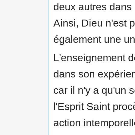
deux autres dans
Ainsi, Dieu n'est
également une un
L'enseignement de
dans son expérienc
car il n'y a qu'un 
l'Esprit Saint pr
action intemporell