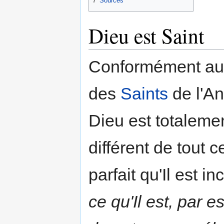
7
Sources
Dieu est Saint
Conformément aux
des
Saints
de l'An
Dieu est totaleme
différent de tout ce
parfait qu'Il est 
ce qu'Il est, par 