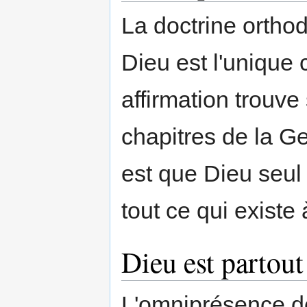
La doctrine orthod
Dieu est l'unique 
affirmation trouve
chapitres de la Ge
est que Dieu seul 
tout ce qui existe 
Dieu est partout
L'omniprésence de