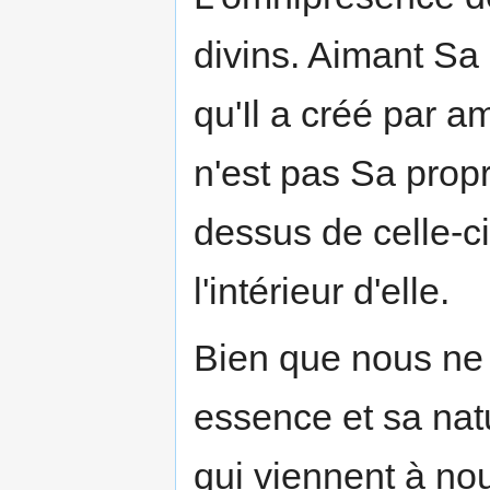
divins. Aimant Sa 
qu'Il a créé par 
n'est pas Sa propr
dessus de celle-ci
l'intérieur d'elle.
Bien que nous ne
essence et sa nat
qui viennent à no