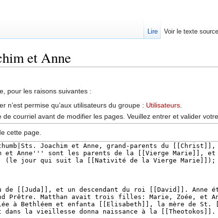
Lire
Voir le texte sourc
achim et Anne
, pour les raisons suivantes :
er n’est permise qu’aux utilisateurs du groupe :
Utilisateurs
.
de courriel avant de modifier les pages. Veuillez entrer et valider vot
de cette page.