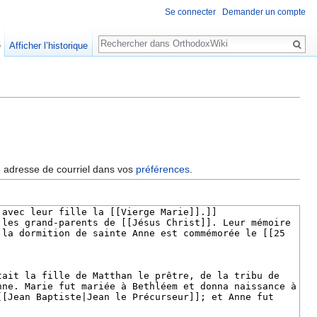
Se connecter
Demander un compte
Rechercher
e
Afficher l’historique
re adresse de courriel dans vos
préférences
.