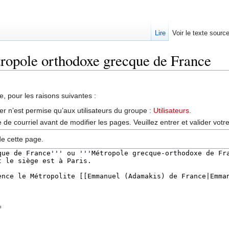
Lire
Voir le texte sourc
tropole orthodoxe grecque de France
, pour les raisons suivantes :
er n’est permise qu’aux utilisateurs du groupe :
Utilisateurs
.
de courriel avant de modifier les pages. Veuillez entrer et valider vot
de cette page.