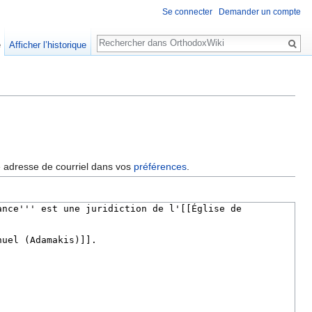
Se connecter
Demander un compte
Rechercher
e
Afficher l’historique
re adresse de courriel dans vos
préférences
.