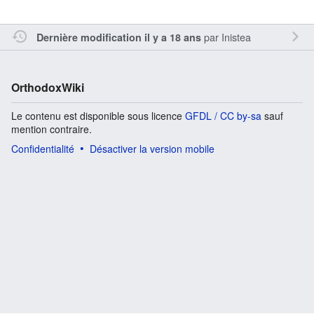
par
Inistea
Dernière modification il y a 18 ans
OrthodoxWiki
Le contenu est disponible sous licence
GFDL / CC by-sa
sauf
mention contraire.
Confidentialité
Désactiver la version mobile