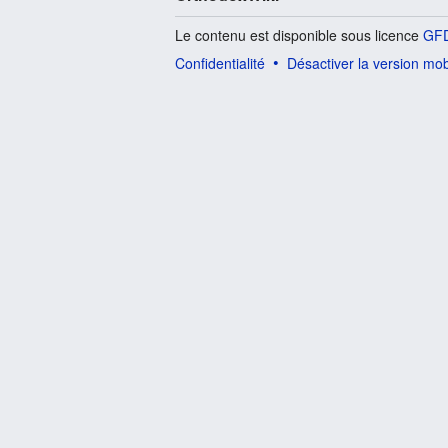
Le contenu est disponible sous licence
GFD
Confidentialité
Désactiver la version mob