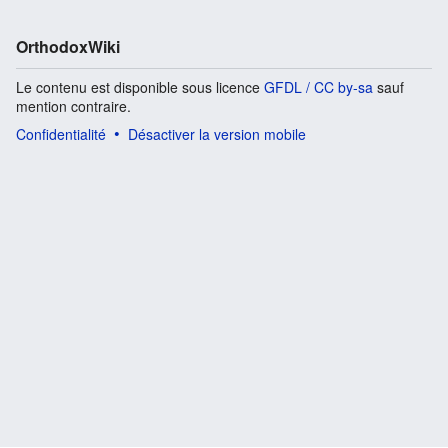
OrthodoxWiki
Le contenu est disponible sous licence
GFDL / CC by-sa
sauf
mention contraire.
Confidentialité
Désactiver la version mobile