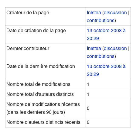
Créateur de la page
Inistea
(
discussion
|
contributions
)
Date de création de la page
13 octobre 2008 à
20:29
Dernier contributeur
Inistea
(
discussion
|
contributions
)
Date de la dernière modification
13 octobre 2008 à
20:29
Nombre total de modifications
1
Nombre total d'auteurs distincts
1
Nombre de modifications récentes
0
(dans les derniers 90 jours)
Nombre d'auteurs distincts récents
0