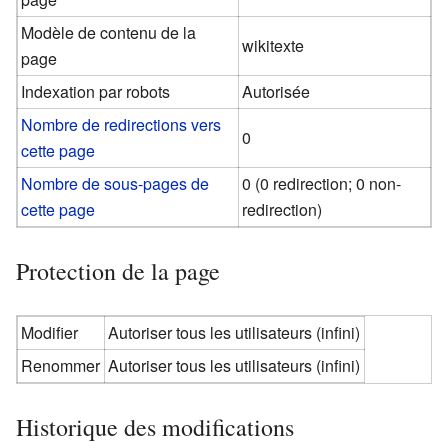
Modèle de contenu de la
wikitexte
page
Indexation par robots
Autorisée
Nombre de redirections vers
0
cette page
Nombre de sous-pages de
0 (0 redirection; 0 non-
cette page
redirection)
Protection de la page
Modifier
Autoriser tous les utilisateurs (infini)
Renommer
Autoriser tous les utilisateurs (infini)
Historique des modifications