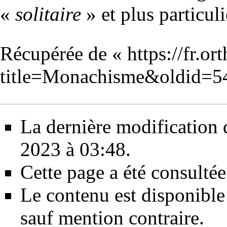
«
solitaire
» et plus particu
Récupérée de «
https://fr.o
title=Monachisme&oldid=5
La dernière modification d
2023 à 03:48.
Cette page a été consultée
Le contenu est disponible
sauf mention contraire.