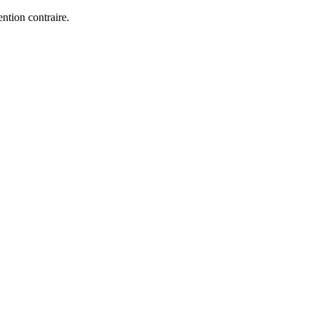
ntion contraire.