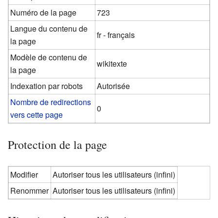
Numéro de la page
723
Langue du contenu de
fr - français
la page
Modèle de contenu de
wikitexte
la page
Indexation par robots
Autorisée
Nombre de redirections
0
vers cette page
Protection de la page
Modifier
Autoriser tous les utilisateurs (infini)
Renommer
Autoriser tous les utilisateurs (infini)