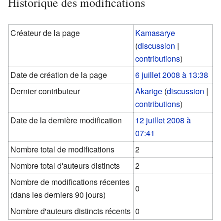
Historique des modifications
Créateur de la page
Kamasarye
(
discussion
|
contributions
)
Date de création de la page
6 juillet 2008 à 13:38
Dernier contributeur
Akarige
(
discussion
|
contributions
)
Date de la dernière modification
12 juillet 2008 à
07:41
Nombre total de modifications
2
Nombre total d'auteurs distincts
2
Nombre de modifications récentes
0
(dans les derniers 90 jours)
Nombre d'auteurs distincts récents
0