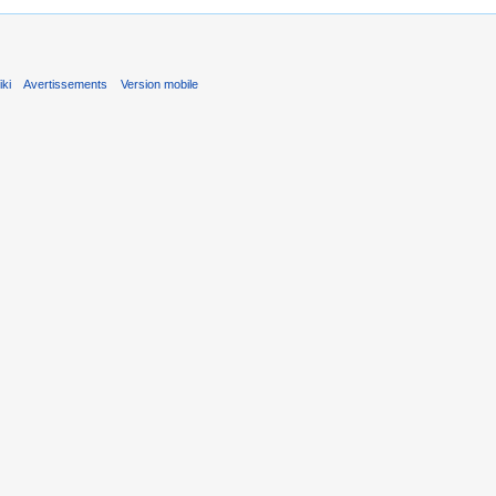
ki
Avertissements
Version mobile