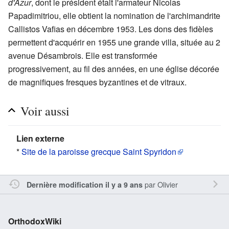
d'Azur
, dont le président était l'armateur Nicolas
Papadimitriou, elle obtient la nomination de l'archimandrite
Callistos Vafias en décembre 1953. Les dons des fidèles
permettent d'acquérir en 1955 une grande villa, située au 2
avenue Désambrois. Elle est transformée
progressivement, au fil des années, en une église décorée
de magnifiques fresques byzantines et de vitraux.
Voir aussi
Lien externe
*
Site de la paroisse grecque Saint Spyridon
par
Olivier
Dernière modification il y a 9 ans
OrthodoxWiki