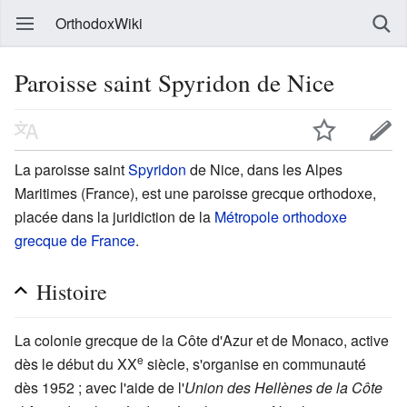
OrthodoxWiki
Paroisse saint Spyridon de Nice
La paroisse saint
Spyridon
de Nice, dans les Alpes
Maritimes (France), est une paroisse grecque orthodoxe,
placée dans la juridiction de la
Métropole orthodoxe
grecque de France
.
Histoire
La colonie grecque de la Côte d'Azur et de Monaco, active
e
dès le début du XX
siècle, s'organise en communauté
dès 1952 ; avec l'aide de l'
Union des Hellènes de la Côte