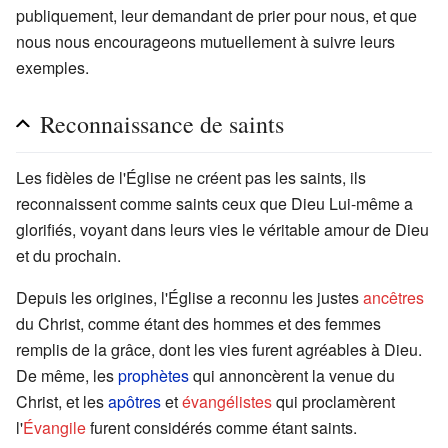
publiquement, leur demandant de prier pour nous, et que
nous nous encourageons mutuellement à suivre leurs
exemples.
Reconnaissance de saints
Les fidèles de l'Église ne créent pas les saints, ils
reconnaissent comme saints ceux que Dieu Lui-même a
glorifiés, voyant dans leurs vies le véritable amour de Dieu
et du prochain.
Depuis les origines, l'Église a reconnu les justes
ancêtres
du Christ, comme étant des hommes et des femmes
remplis de la grâce, dont les vies furent agréables à Dieu.
De même, les
prophètes
qui annoncèrent la venue du
Christ, et les
apôtres
et
évangélistes
qui proclamèrent
l'
Évangile
furent considérés comme étant saints.