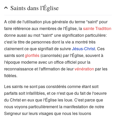
Saints dans l'Église
A côté de l'utilisation plus générale du terme "saint" pour
faire référence aux membres de l'Église, la
sainte Tradition
donne aussi au mot "saint" une signification particulière:
c'est le titre de personnes dont la vie a montré très
clairement ce que signifiait de suivre
Jésus-Christ
. Ces
saints sont
glorifiés
(canonisés) par l'Église, souvent à
l'époque moderne avec un office officiel pour la
reconnaissance et l'affirmation de leur
vénération
par les
fidèles.
Les saints ne sont pas considérés comme étant soit
parfaits soit infaillibles, et ce n'est que du fait de l'oeuvre
du Christ en eux que l'Église les loue. C'est parce que
nous voyons particulièrement la manifestation de notre
Seigneur sur leurs visages que nous les louons