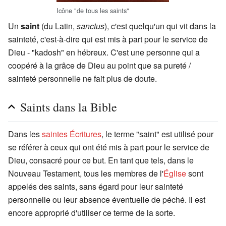
Icône "de tous les saints"
Un
saint
(du Latin,
sanctus
), c'est quelqu'un qui vit dans la
sainteté, c'est-à-dire qui est mis à part pour le service de
Dieu - "kadosh" en hébreux. C'est une personne qui a
coopéré à la grâce de Dieu au point que sa pureté /
sainteté personnelle ne fait plus de doute.
Saints dans la Bible
Dans les
saintes Écritures
, le terme "saint" est utilisé pour
se référer à ceux qui ont été mis à part pour le service de
Dieu, consacré pour ce but. En tant que tels, dans le
Nouveau Testament, tous les membres de l'
Église
sont
appelés des saints, sans égard pour leur sainteté
personnelle ou leur absence éventuelle de péché. Il est
encore approprié d'utiliser ce terme de la sorte.