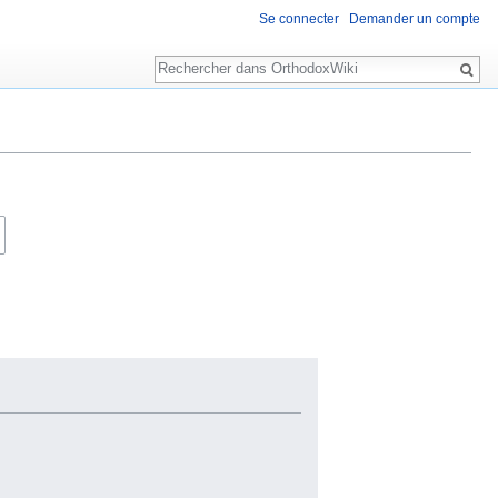
Se connecter
Demander un compte
Rechercher