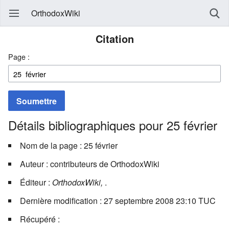
OrthodoxWiki
Citation
Page :
Soumettre
Détails bibliographiques pour 25 février
Nom de la page : 25 février
Auteur : contributeurs de OrthodoxWiki
Éditeur :
OrthodoxWiki,
.
Dernière modification : 27 septembre 2008 23:10 TUC
Récupéré :