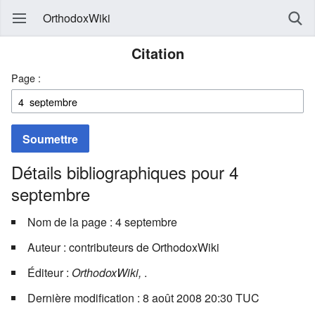
OrthodoxWiki
Citation
Page :
Soumettre
Détails bibliographiques pour 4
septembre
Nom de la page : 4 septembre
Auteur : contributeurs de OrthodoxWiki
Éditeur :
OrthodoxWiki,
.
Dernière modification : 8 août 2008 20:30 TUC