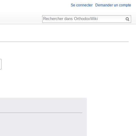
Se connecter
Demander un compte
Rechercher