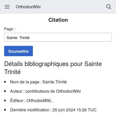
OrthodoxWiki
Citation
Page :
Soumettre
Détails bibliographiques pour Sainte
Trinité
Nom de la page : Sainte Trinité
Auteur : contributeurs de OrthodoxWiki
Éditeur :
OrthodoxWiki,
.
Dernière modification : 25 juin 2024 15:26 TUC