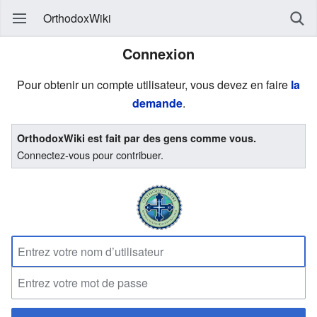
OrthodoxWiki
Connexion
Pour obtenir un compte utilisateur, vous devez en faire
la
demande
.
OrthodoxWiki est fait par des gens comme vous.
Connectez-vous pour contribuer.