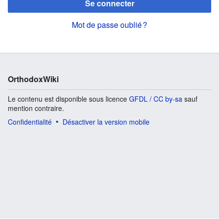
Se connecter
Mot de passe oublié ?
OrthodoxWiki
Le contenu est disponible sous licence
GFDL / CC by-sa
sauf
mention contraire.
Confidentialité
Désactiver la version mobile