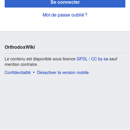
Se connecter
Mot de passe oublié ?
OrthodoxWiki
Le contenu est disponible sous licence
GFDL / CC by-sa
sauf
mention contraire.
Confidentialité
Désactiver la version mobile