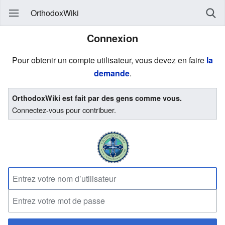
OrthodoxWiki
Connexion
Pour obtenir un compte utilisateur, vous devez en faire
la
demande
.
OrthodoxWiki est fait par des gens comme vous.
Connectez-vous pour contribuer.