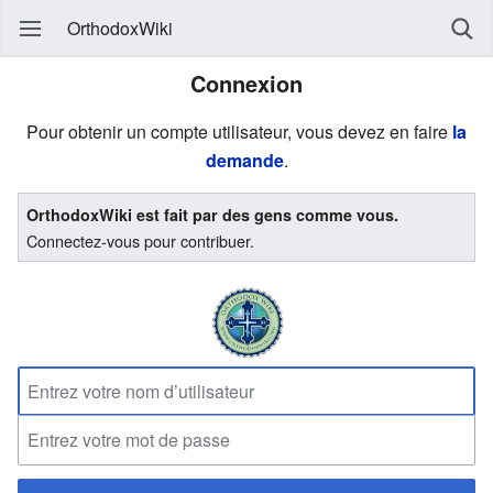
OrthodoxWiki
Connexion
Pour obtenir un compte utilisateur, vous devez en faire
la
demande
.
OrthodoxWiki est fait par des gens comme vous.
Connectez-vous pour contribuer.