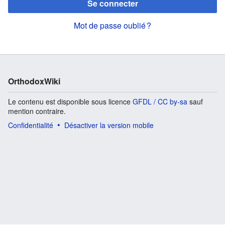
Se connecter
Mot de passe oublié ?
OrthodoxWiki
Le contenu est disponible sous licence
GFDL / CC by-sa
sauf
mention contraire.
Confidentialité
Désactiver la version mobile