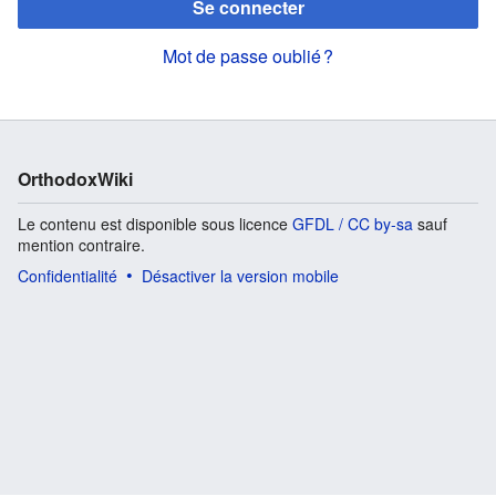
Se connecter
Mot de passe oublié ?
OrthodoxWiki
Le contenu est disponible sous licence
GFDL / CC by-sa
sauf
mention contraire.
Confidentialité
Désactiver la version mobile