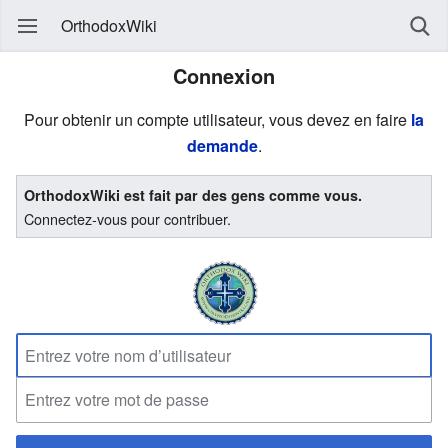
OrthodoxWiki
Connexion
Pour obtenir un compte utilisateur, vous devez en faire
la
demande
.
OrthodoxWiki est fait par des gens comme vous.
Connectez-vous pour contribuer.